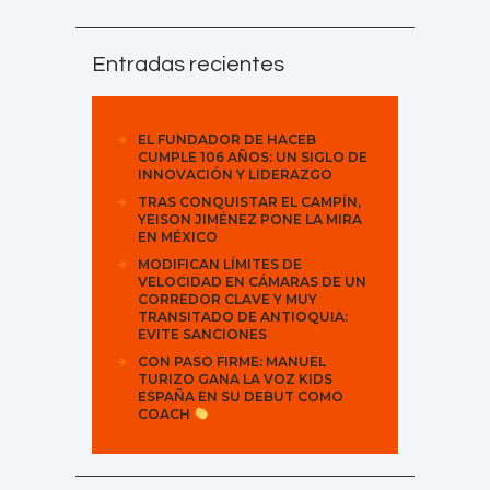
Entradas recientes
EL FUNDADOR DE HACEB
CUMPLE 106 AÑOS: UN SIGLO DE
INNOVACIÓN Y LIDERAZGO
TRAS CONQUISTAR EL CAMPÍN,
YEISON JIMÉNEZ PONE LA MIRA
EN MÉXICO
MODIFICAN LÍMITES DE
VELOCIDAD EN CÁMARAS DE UN
CORREDOR CLAVE Y MUY
TRANSITADO DE ANTIOQUIA:
EVITE SANCIONES
CON PASO FIRME: MANUEL
TURIZO GANA LA VOZ KIDS
ESPAÑA EN SU DEBUT COMO
COACH