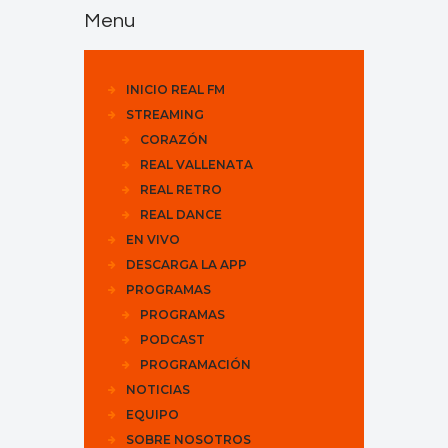
Menu
INICIO REAL FM
STREAMING
CORAZÓN
REAL VALLENATA
REAL RETRO
REAL DANCE
EN VIVO
DESCARGA LA APP
PROGRAMAS
PROGRAMAS
PODCAST
PROGRAMACIÓN
NOTICIAS
EQUIPO
SOBRE NOSOTROS