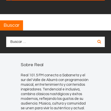
Buscar
Buscar:
Sobre Real
Real 101.5 FM conecta a Sabaneta y el
sur del Valle de Aburrá con programación
musical, entretenimiento y contenidos
inspiradores. Tendencial e inclusiva,
combina clásicos nostálgicos y éxitos
modernos, reflejando los gustos de su
audiencia. Música, cultura y comunidad
se unen para vivir lo auténtico y actual.