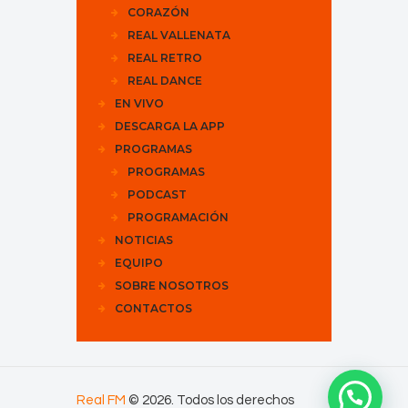
CORAZÓN
REAL VALLENATA
REAL RETRO
REAL DANCE
EN VIVO
DESCARGA LA APP
PROGRAMAS
PROGRAMAS
PODCAST
PROGRAMACIÓN
NOTICIAS
EQUIPO
SOBRE NOSOTROS
CONTACTOS
Real FM
© 2026. Todos los derechos