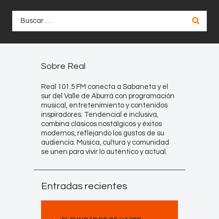
Buscar:
Sobre Real
Real 101.5 FM conecta a Sabaneta y el
sur del Valle de Aburrá con programación
musical, entretenimiento y contenidos
inspiradores. Tendencial e inclusiva,
combina clásicos nostálgicos y éxitos
modernos, reflejando los gustos de su
audiencia. Música, cultura y comunidad
se unen para vivir lo auténtico y actual.
Entradas recientes