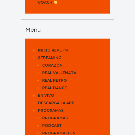
COACH
Menu
INICIO REAL FM
STREAMING
CORAZÓN
REAL VALLENATA
REAL RETRO
REAL DANCE
EN VIVO
DESCARGA LA APP
PROGRAMAS
PROGRAMAS
PODCAST
PROGRAMACIÓN