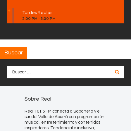
Tardes Reales
2:00 PM
-
5:00 PM
Buscar
Buscar:
Sobre Real
Real 101.5 FM conecta a Sabaneta y el
sur del Valle de Aburrá con programación
musical, entretenimiento y contenidos
inspiradores. Tendencial e inclusiva,