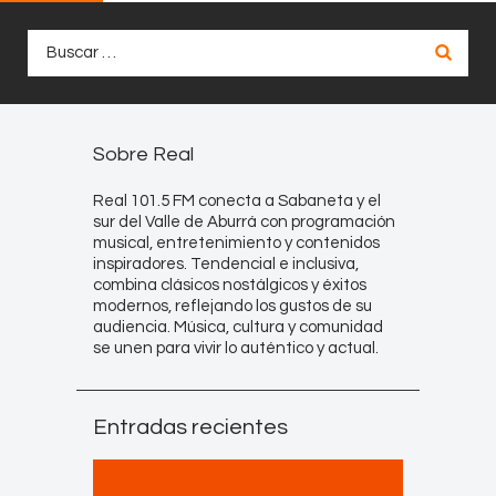
Buscar:
Sobre Real
Real 101.5 FM conecta a Sabaneta y el
sur del Valle de Aburrá con programación
musical, entretenimiento y contenidos
inspiradores. Tendencial e inclusiva,
combina clásicos nostálgicos y éxitos
modernos, reflejando los gustos de su
audiencia. Música, cultura y comunidad
se unen para vivir lo auténtico y actual.
Entradas recientes