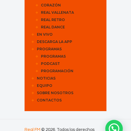
CORAZÓN
REAL VALLENATA
REAL RETRO
REAL DANCE
EN VIVO
DESCARGA LA APP
PROGRAMAS
PROGRAMAS
PODCAST
PROGRAMACIÓN
NOTICIAS
EQUIPO
SOBRE NOSOTROS
CONTACTOS
Real FM
© 2026. Todos los derechos