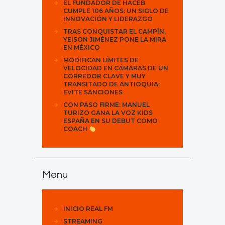
EL FUNDADOR DE HACEB
CUMPLE 106 AÑOS: UN SIGLO DE
INNOVACIÓN Y LIDERAZGO
TRAS CONQUISTAR EL CAMPÍN,
YEISON JIMÉNEZ PONE LA MIRA
EN MÉXICO
MODIFICAN LÍMITES DE
VELOCIDAD EN CÁMARAS DE UN
CORREDOR CLAVE Y MUY
TRANSITADO DE ANTIOQUIA:
EVITE SANCIONES
CON PASO FIRME: MANUEL
TURIZO GANA LA VOZ KIDS
ESPAÑA EN SU DEBUT COMO
COACH
Menu
INICIO REAL FM
STREAMING