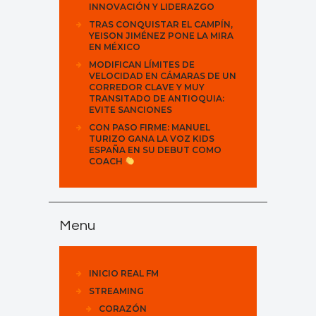
INNOVACIÓN Y LIDERAZGO
TRAS CONQUISTAR EL CAMPÍN,
YEISON JIMÉNEZ PONE LA MIRA
EN MÉXICO
MODIFICAN LÍMITES DE
VELOCIDAD EN CÁMARAS DE UN
CORREDOR CLAVE Y MUY
TRANSITADO DE ANTIOQUIA:
EVITE SANCIONES
CON PASO FIRME: MANUEL
TURIZO GANA LA VOZ KIDS
ESPAÑA EN SU DEBUT COMO
COACH
Menu
INICIO REAL FM
STREAMING
CORAZÓN