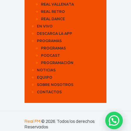
REAL VALLENATA
REAL RETRO
REAL DANCE
EN VIVO
DESCARGA LA APP
PROGRAMAS
PROGRAMAS
PODCAST
PROGRAMACIÓN
NOTICIAS
EQUIPO
SOBRE NOSOTROS
CONTACTOS
Real FM
© 2026. Todos los derechos
Reservados