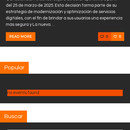
del 25 de marzo de 2025. Esta decisión forma parte de su
estrategia de modernización y optimización de servicios
digitales, con el fin de brindar a sus usuarios una experiencia
más segura y La nueva…
0
0
READ MORE
Popular
no events found
Buscar