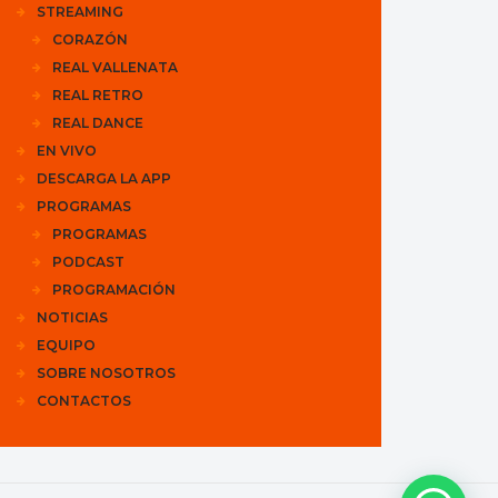
STREAMING
CORAZÓN
REAL VALLENATA
REAL RETRO
REAL DANCE
EN VIVO
DESCARGA LA APP
PROGRAMAS
PROGRAMAS
PODCAST
PROGRAMACIÓN
NOTICIAS
EQUIPO
SOBRE NOSOTROS
CONTACTOS