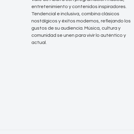
entretenimiento y contenidos inspiradores.
Tendencial e inclusiva, combina clásicos
nostálgicos y éxitos modernos, reflejando los
gustos de su audiencia. Música, cultura y
comunidad se unen para vivir lo auténtico y
actual.