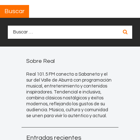
Buscar
Buscar:
Sobre Real
Real 101.5 FM conecta a Sabaneta y el
sur del Valle de Aburrá con programación
musical, entretenimiento y contenidos
inspiradores. Tendencial e inclusiva,
combina clásicos nostálgicos y éxitos
modernos, reflejando los gustos de su
audiencia. Música, cultura y comunidad
se unen para vivir lo auténtico y actual.
Entradas recientes