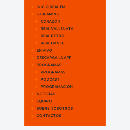
INICIO REAL FM
STREAMING
CORAZÓN
REAL VALLENATA
REAL RETRO
REAL DANCE
EN VIVO
DESCARGA LA APP
PROGRAMAS
PROGRAMAS
PODCAST
PROGRAMACIÓN
NOTICIAS
EQUIPO
SOBRE NOSOTROS
CONTACTOS