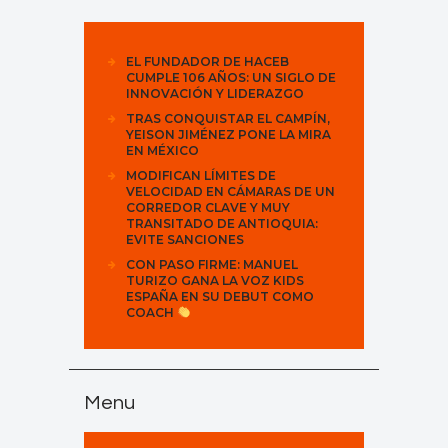
EL FUNDADOR DE HACEB
CUMPLE 106 AÑOS: UN SIGLO DE
INNOVACIÓN Y LIDERAZGO
TRAS CONQUISTAR EL CAMPÍN,
YEISON JIMÉNEZ PONE LA MIRA
EN MÉXICO
MODIFICAN LÍMITES DE
VELOCIDAD EN CÁMARAS DE UN
CORREDOR CLAVE Y MUY
TRANSITADO DE ANTIOQUIA:
EVITE SANCIONES
CON PASO FIRME: MANUEL
TURIZO GANA LA VOZ KIDS
ESPAÑA EN SU DEBUT COMO
COACH
Menu