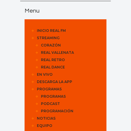
Menu
INICIO REAL FM
STREAMING
CORAZÓN
REAL VALLENATA
REAL RETRO
REAL DANCE
EN VIVO
DESCARGA LA APP
PROGRAMAS
PROGRAMAS
PODCAST
PROGRAMACIÓN
NOTICIAS
EQUIPO