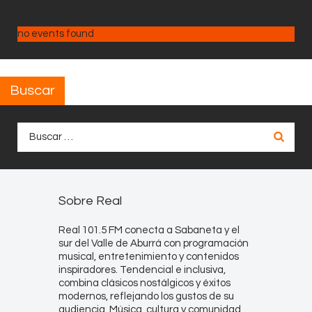
no events found
Buscar
Buscar:
Sobre Real
Real 101.5 FM conecta a Sabaneta y el
sur del Valle de Aburrá con programación
musical, entretenimiento y contenidos
inspiradores. Tendencial e inclusiva,
combina clásicos nostálgicos y éxitos
modernos, reflejando los gustos de su
audiencia. Música, cultura y comunidad