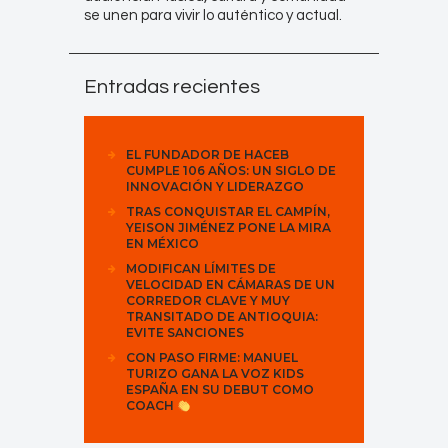
se unen para vivir lo auténtico y actual.
Entradas recientes
EL FUNDADOR DE HACEB
CUMPLE 106 AÑOS: UN SIGLO DE
INNOVACIÓN Y LIDERAZGO
TRAS CONQUISTAR EL CAMPÍN,
YEISON JIMÉNEZ PONE LA MIRA
EN MÉXICO
MODIFICAN LÍMITES DE
VELOCIDAD EN CÁMARAS DE UN
CORREDOR CLAVE Y MUY
TRANSITADO DE ANTIOQUIA:
EVITE SANCIONES
CON PASO FIRME: MANUEL
TURIZO GANA LA VOZ KIDS
ESPAÑA EN SU DEBUT COMO
COACH