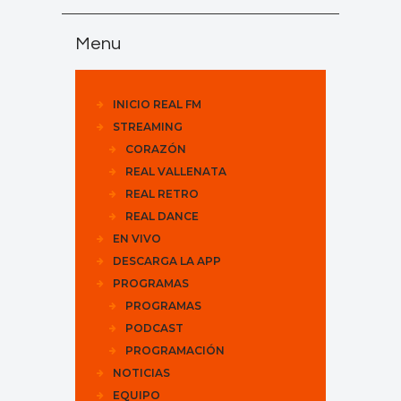
Menu
INICIO REAL FM
STREAMING
CORAZÓN
REAL VALLENATA
REAL RETRO
REAL DANCE
EN VIVO
DESCARGA LA APP
PROGRAMAS
PROGRAMAS
PODCAST
PROGRAMACIÓN
NOTICIAS
EQUIPO