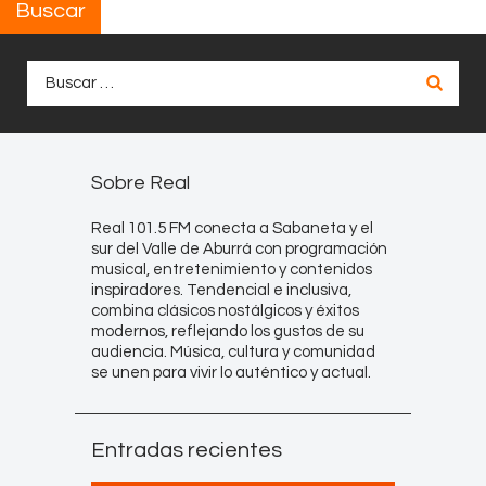
Buscar
Buscar:
Sobre Real
Real 101.5 FM conecta a Sabaneta y el
sur del Valle de Aburrá con programación
musical, entretenimiento y contenidos
inspiradores. Tendencial e inclusiva,
combina clásicos nostálgicos y éxitos
modernos, reflejando los gustos de su
audiencia. Música, cultura y comunidad
se unen para vivir lo auténtico y actual.
Entradas recientes