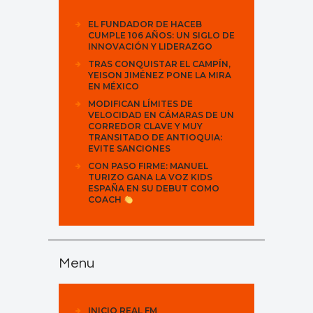
EL FUNDADOR DE HACEB
CUMPLE 106 AÑOS: UN SIGLO DE
INNOVACIÓN Y LIDERAZGO
TRAS CONQUISTAR EL CAMPÍN,
YEISON JIMÉNEZ PONE LA MIRA
EN MÉXICO
MODIFICAN LÍMITES DE
VELOCIDAD EN CÁMARAS DE UN
CORREDOR CLAVE Y MUY
TRANSITADO DE ANTIOQUIA:
EVITE SANCIONES
CON PASO FIRME: MANUEL
TURIZO GANA LA VOZ KIDS
ESPAÑA EN SU DEBUT COMO
COACH
Menu
INICIO REAL FM