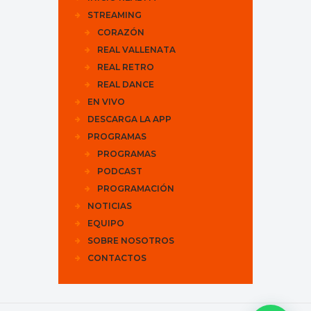
STREAMING
CORAZÓN
REAL VALLENATA
REAL RETRO
REAL DANCE
EN VIVO
DESCARGA LA APP
PROGRAMAS
PROGRAMAS
PODCAST
PROGRAMACIÓN
NOTICIAS
EQUIPO
SOBRE NOSOTROS
CONTACTOS