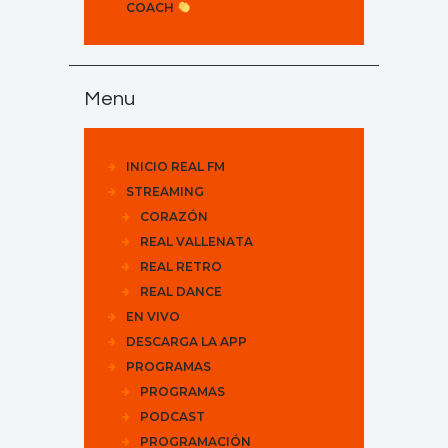
COACH
Menu
INICIO REAL FM
STREAMING
CORAZÓN
REAL VALLENATA
REAL RETRO
REAL DANCE
EN VIVO
DESCARGA LA APP
PROGRAMAS
PROGRAMAS
PODCAST
PROGRAMACIÓN