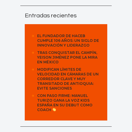
Entradas recientes
EL FUNDADOR DE HACEB
CUMPLE 106 AÑOS: UN SIGLO DE
INNOVACIÓN Y LIDERAZGO
TRAS CONQUISTAR EL CAMPÍN,
YEISON JIMÉNEZ PONE LA MIRA
EN MÉXICO
MODIFICAN LÍMITES DE
VELOCIDAD EN CÁMARAS DE UN
CORREDOR CLAVE Y MUY
TRANSITADO DE ANTIOQUIA:
EVITE SANCIONES
CON PASO FIRME: MANUEL
TURIZO GANA LA VOZ KIDS
ESPAÑA EN SU DEBUT COMO
COACH