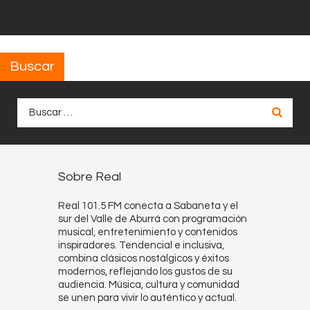
Buscar
Buscar:
Sobre Real
Real 101.5 FM conecta a Sabaneta y el
sur del Valle de Aburrá con programación
musical, entretenimiento y contenidos
inspiradores. Tendencial e inclusiva,
combina clásicos nostálgicos y éxitos
modernos, reflejando los gustos de su
audiencia. Música, cultura y comunidad
se unen para vivir lo auténtico y actual.