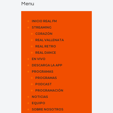
Menu
INICIO REAL FM
STREAMING
CORAZÓN
REAL VALLENATA
REAL RETRO
REAL DANCE
EN VIVO
DESCARGA LA APP
PROGRAMAS
PROGRAMAS
PODCAST
PROGRAMACIÓN
NOTICIAS
EQUIPO
SOBRE NOSOTROS