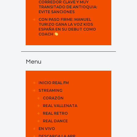
CORREDOR CLAVE Y MUY
TRANSITADO DE ANTIOQUIA:
EVITE SANCIONES
CON PASO FIRME: MANUEL
TURIZO GANA LA VOZ KIDS
ESPAÑA EN SU DEBUT COMO
COACH
Menu
INICIO REAL FM
STREAMING
CORAZÓN
REAL VALLENATA
REAL RETRO
REAL DANCE
EN VIVO
DESCARGA LA APP