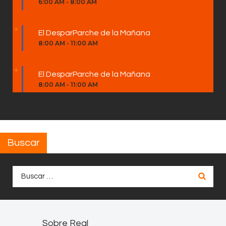
6:00 AM
-
8:00 AM
El DesparParche de la Mañana
8:00 AM
-
11:00 AM
El DesparParche de la Mañana
8:00 AM
-
11:00 AM
Buscar
Buscar:
Sobre Real