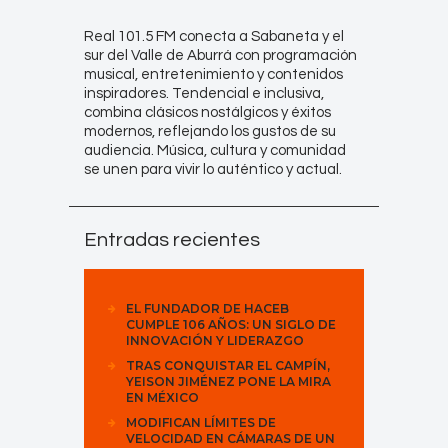
Real 101.5 FM conecta a Sabaneta y el
sur del Valle de Aburrá con programación
musical, entretenimiento y contenidos
inspiradores. Tendencial e inclusiva,
combina clásicos nostálgicos y éxitos
modernos, reflejando los gustos de su
audiencia. Música, cultura y comunidad
se unen para vivir lo auténtico y actual.
Entradas recientes
EL FUNDADOR DE HACEB
CUMPLE 106 AÑOS: UN SIGLO DE
INNOVACIÓN Y LIDERAZGO
TRAS CONQUISTAR EL CAMPÍN,
YEISON JIMÉNEZ PONE LA MIRA
EN MÉXICO
MODIFICAN LÍMITES DE
VELOCIDAD EN CÁMARAS DE UN