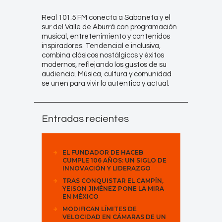
Real 101.5 FM conecta a Sabaneta y el
sur del Valle de Aburrá con programación
musical, entretenimiento y contenidos
inspiradores. Tendencial e inclusiva,
combina clásicos nostálgicos y éxitos
modernos, reflejando los gustos de su
audiencia. Música, cultura y comunidad
se unen para vivir lo auténtico y actual.
Entradas recientes
EL FUNDADOR DE HACEB
CUMPLE 106 AÑOS: UN SIGLO DE
INNOVACIÓN Y LIDERAZGO
TRAS CONQUISTAR EL CAMPÍN,
YEISON JIMÉNEZ PONE LA MIRA
EN MÉXICO
MODIFICAN LÍMITES DE
VELOCIDAD EN CÁMARAS DE UN