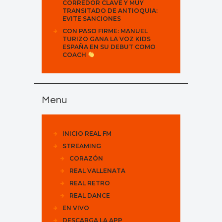
CORREDOR CLAVE Y MUY
TRANSITADO DE ANTIOQUIA:
EVITE SANCIONES
CON PASO FIRME: MANUEL
TURIZO GANA LA VOZ KIDS
ESPAÑA EN SU DEBUT COMO
COACH
Menu
INICIO REAL FM
STREAMING
CORAZÓN
REAL VALLENATA
REAL RETRO
REAL DANCE
EN VIVO
DESCARGA LA APP