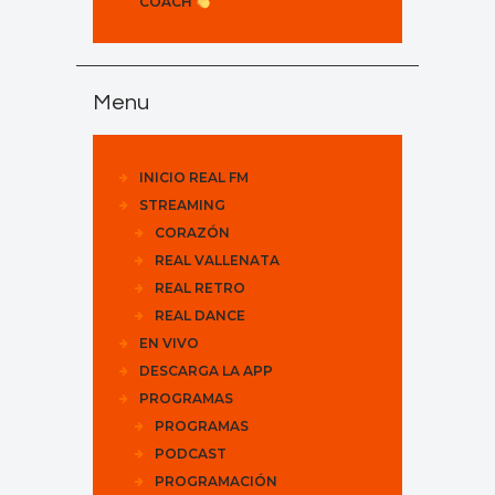
COACH
Menu
INICIO REAL FM
STREAMING
CORAZÓN
REAL VALLENATA
REAL RETRO
REAL DANCE
EN VIVO
DESCARGA LA APP
PROGRAMAS
PROGRAMAS
PODCAST
PROGRAMACIÓN