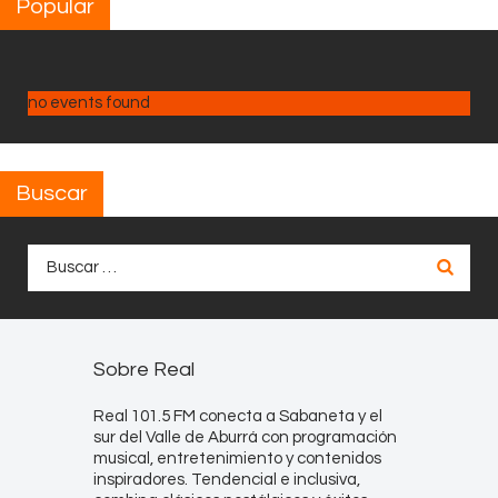
Popular
no events found
Buscar
Buscar:
Sobre Real
Real 101.5 FM conecta a Sabaneta y el
sur del Valle de Aburrá con programación
musical, entretenimiento y contenidos
inspiradores. Tendencial e inclusiva,