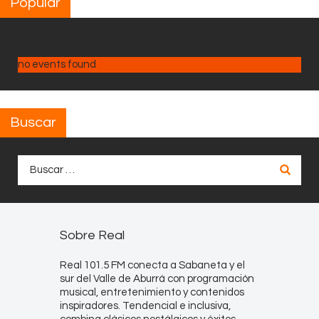
Popular
no events found
Buscar
Buscar:
Sobre Real
Real 101.5 FM conecta a Sabaneta y el
sur del Valle de Aburrá con programación
musical, entretenimiento y contenidos
inspiradores. Tendencial e inclusiva,