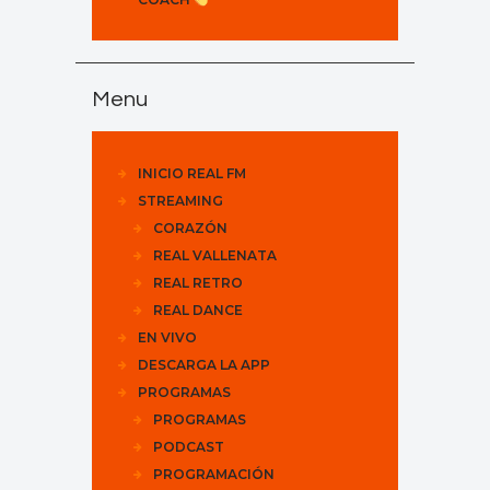
Menu
INICIO REAL FM
STREAMING
CORAZÓN
REAL VALLENATA
REAL RETRO
REAL DANCE
EN VIVO
DESCARGA LA APP
PROGRAMAS
PROGRAMAS
PODCAST
PROGRAMACIÓN