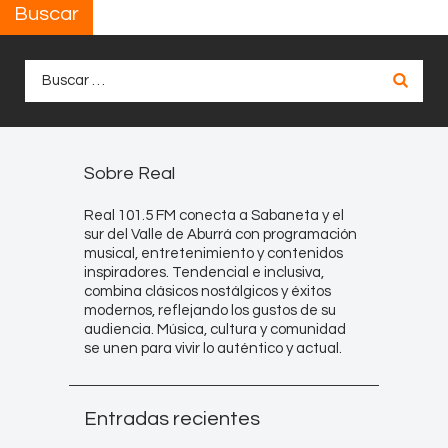
Buscar
Buscar:
Sobre Real
Real 101.5 FM conecta a Sabaneta y el
sur del Valle de Aburrá con programación
musical, entretenimiento y contenidos
inspiradores. Tendencial e inclusiva,
combina clásicos nostálgicos y éxitos
modernos, reflejando los gustos de su
audiencia. Música, cultura y comunidad
se unen para vivir lo auténtico y actual.
Entradas recientes