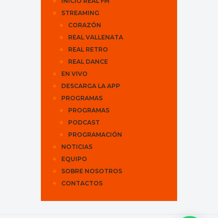
INICIO REAL FM
STREAMING
CORAZÓN
REAL VALLENATA
REAL RETRO
REAL DANCE
EN VIVO
DESCARGA LA APP
PROGRAMAS
PROGRAMAS
PODCAST
PROGRAMACIÓN
NOTICIAS
EQUIPO
SOBRE NOSOTROS
CONTACTOS