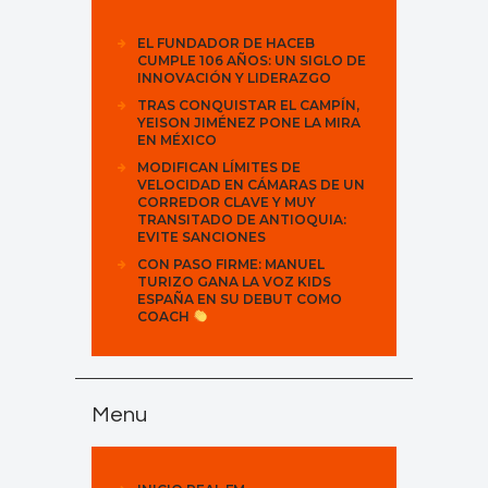
EL FUNDADOR DE HACEB
CUMPLE 106 AÑOS: UN SIGLO DE
INNOVACIÓN Y LIDERAZGO
TRAS CONQUISTAR EL CAMPÍN,
YEISON JIMÉNEZ PONE LA MIRA
EN MÉXICO
MODIFICAN LÍMITES DE
VELOCIDAD EN CÁMARAS DE UN
CORREDOR CLAVE Y MUY
TRANSITADO DE ANTIOQUIA:
EVITE SANCIONES
CON PASO FIRME: MANUEL
TURIZO GANA LA VOZ KIDS
ESPAÑA EN SU DEBUT COMO
COACH
Menu