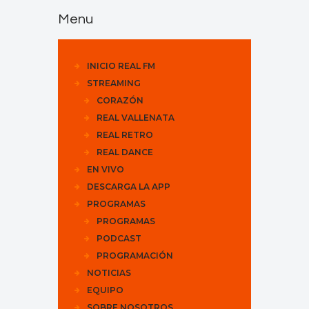
Menu
INICIO REAL FM
STREAMING
CORAZÓN
REAL VALLENATA
REAL RETRO
REAL DANCE
EN VIVO
DESCARGA LA APP
PROGRAMAS
PROGRAMAS
PODCAST
PROGRAMACIÓN
NOTICIAS
EQUIPO
SOBRE NOSOTROS