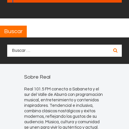
Buscar
Buscar:
Sobre Real
Real 101.5 FM conecta a Sabaneta y el
sur del Valle de Aburrá con programación
musical, entretenimiento y contenidos
inspiradores. Tendencial e inclusiva,
combina clásicos nostálgicos y éxitos
modernos, reflejando los gustos de su
audiencia. Música, cultura y comunidad
se unen para vivir lo auténtico y actual.