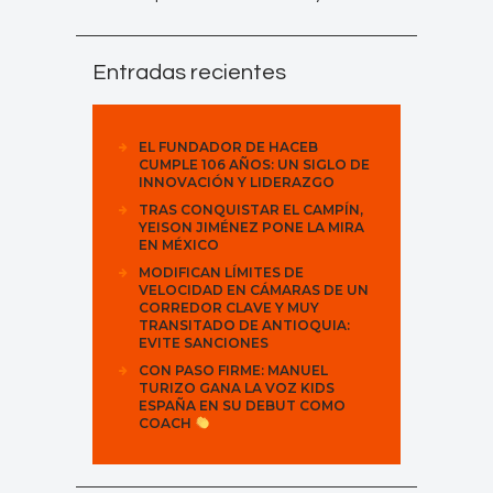
Entradas recientes
EL FUNDADOR DE HACEB
CUMPLE 106 AÑOS: UN SIGLO DE
INNOVACIÓN Y LIDERAZGO
TRAS CONQUISTAR EL CAMPÍN,
YEISON JIMÉNEZ PONE LA MIRA
EN MÉXICO
MODIFICAN LÍMITES DE
VELOCIDAD EN CÁMARAS DE UN
CORREDOR CLAVE Y MUY
TRANSITADO DE ANTIOQUIA:
EVITE SANCIONES
CON PASO FIRME: MANUEL
TURIZO GANA LA VOZ KIDS
ESPAÑA EN SU DEBUT COMO
COACH