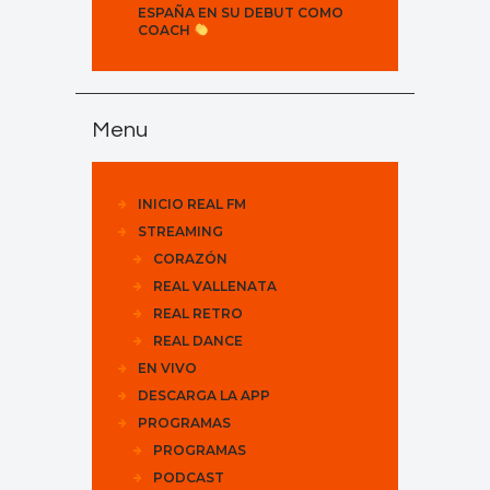
ESPAÑA EN SU DEBUT COMO
COACH
Menu
INICIO REAL FM
STREAMING
CORAZÓN
REAL VALLENATA
REAL RETRO
REAL DANCE
EN VIVO
DESCARGA LA APP
PROGRAMAS
PROGRAMAS
PODCAST