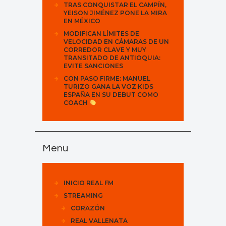
TRAS CONQUISTAR EL CAMPÍN,
YEISON JIMÉNEZ PONE LA MIRA
EN MÉXICO
MODIFICAN LÍMITES DE
VELOCIDAD EN CÁMARAS DE UN
CORREDOR CLAVE Y MUY
TRANSITADO DE ANTIOQUIA:
EVITE SANCIONES
CON PASO FIRME: MANUEL
TURIZO GANA LA VOZ KIDS
ESPAÑA EN SU DEBUT COMO
COACH
Menu
INICIO REAL FM
STREAMING
CORAZÓN
REAL VALLENATA