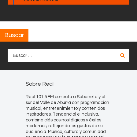
Buscar
Buscar:
Sobre Real
Real 101.5 FM conecta a Sabaneta y el
sur del Valle de Aburrá con programación
musical, entretenimiento y contenidos
inspiradores. Tendencial e inclusiva,
combina clásicos nostálgicos y éxitos
modernos, reflejando los gustos de su
audiencia. Música, cultura y comunidad