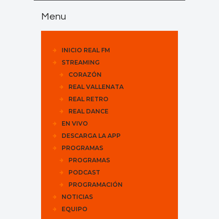
Menu
INICIO REAL FM
STREAMING
CORAZÓN
REAL VALLENATA
REAL RETRO
REAL DANCE
EN VIVO
DESCARGA LA APP
PROGRAMAS
PROGRAMAS
PODCAST
PROGRAMACIÓN
NOTICIAS
EQUIPO