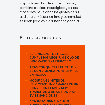
inspiradores. Tendencial e inclusiva,
combina clásicos nostálgicos y éxitos
modernos, reflejando los gustos de su
audiencia. Música, cultura y comunidad
se unen para vivir lo auténtico y actual.
Entradas recientes
EL FUNDADOR DE HACEB
CUMPLE 106 AÑOS: UN SIGLO DE
INNOVACIÓN Y LIDERAZGO
TRAS CONQUISTAR EL CAMPÍN,
YEISON JIMÉNEZ PONE LA MIRA
EN MÉXICO
MODIFICAN LÍMITES DE
VELOCIDAD EN CÁMARAS DE UN
CORREDOR CLAVE Y MUY
TRANSITADO DE ANTIOQUIA:
EVITE SANCIONES
CON PASO FIRME: MANUEL