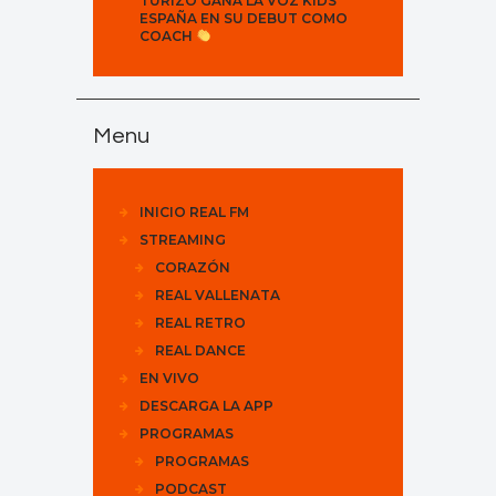
TURIZO GANA LA VOZ KIDS
ESPAÑA EN SU DEBUT COMO
COACH
Menu
INICIO REAL FM
STREAMING
CORAZÓN
REAL VALLENATA
REAL RETRO
REAL DANCE
EN VIVO
DESCARGA LA APP
PROGRAMAS
PROGRAMAS
PODCAST