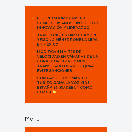
EL FUNDADOR DE HACEB
CUMPLE 106 AÑOS: UN SIGLO DE
INNOVACIÓN Y LIDERAZGO
TRAS CONQUISTAR EL CAMPÍN,
YEISON JIMÉNEZ PONE LA MIRA
EN MÉXICO
MODIFICAN LÍMITES DE
VELOCIDAD EN CÁMARAS DE UN
CORREDOR CLAVE Y MUY
TRANSITADO DE ANTIOQUIA:
EVITE SANCIONES
CON PASO FIRME: MANUEL
TURIZO GANA LA VOZ KIDS
ESPAÑA EN SU DEBUT COMO
COACH
Menu