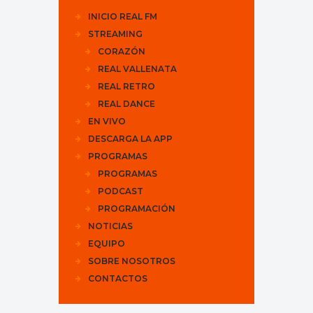
INICIO REAL FM
STREAMING
CORAZÓN
REAL VALLENATA
REAL RETRO
REAL DANCE
EN VIVO
DESCARGA LA APP
PROGRAMAS
PROGRAMAS
PODCAST
PROGRAMACIÓN
NOTICIAS
EQUIPO
SOBRE NOSOTROS
CONTACTOS