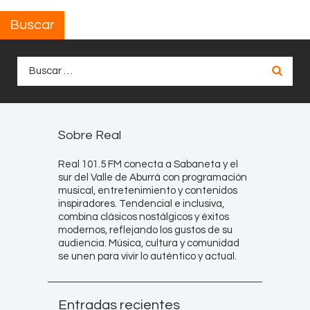
Buscar
Buscar:
Sobre Real
Real 101.5 FM conecta a Sabaneta y el
sur del Valle de Aburrá con programación
musical, entretenimiento y contenidos
inspiradores. Tendencial e inclusiva,
combina clásicos nostálgicos y éxitos
modernos, reflejando los gustos de su
audiencia. Música, cultura y comunidad
se unen para vivir lo auténtico y actual.
Entradas recientes