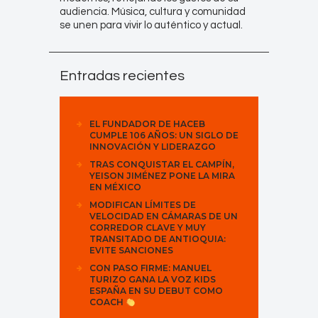
audiencia. Música, cultura y comunidad
se unen para vivir lo auténtico y actual.
Entradas recientes
EL FUNDADOR DE HACEB
CUMPLE 106 AÑOS: UN SIGLO DE
INNOVACIÓN Y LIDERAZGO
TRAS CONQUISTAR EL CAMPÍN,
YEISON JIMÉNEZ PONE LA MIRA
EN MÉXICO
MODIFICAN LÍMITES DE
VELOCIDAD EN CÁMARAS DE UN
CORREDOR CLAVE Y MUY
TRANSITADO DE ANTIOQUIA:
EVITE SANCIONES
CON PASO FIRME: MANUEL
TURIZO GANA LA VOZ KIDS
ESPAÑA EN SU DEBUT COMO
COACH