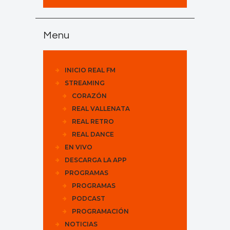
Menu
INICIO REAL FM
STREAMING
CORAZÓN
REAL VALLENATA
REAL RETRO
REAL DANCE
EN VIVO
DESCARGA LA APP
PROGRAMAS
PROGRAMAS
PODCAST
PROGRAMACIÓN
NOTICIAS