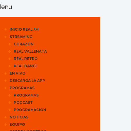
enu
INICIO REAL FM
STREAMING
CORAZÓN
REAL VALLENATA
REAL RETRO
REAL DANCE
EN VIVO
DESCARGA LA APP
PROGRAMAS
PROGRAMAS
PODCAST
PROGRAMACIÓN
NOTICIAS
EQUIPO