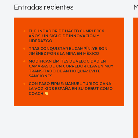
Entradas recientes
M
EL FUNDADOR DE HACEB CUMPLE 106
AÑOS: UN SIGLO DE INNOVACIÓN Y
LIDERAZGO
TRAS CONQUISTAR EL CAMPÍN, YEISON
JIMÉNEZ PONE LA MIRA EN MÉXICO
MODIFICAN LÍMITES DE VELOCIDAD EN
CÁMARAS DE UN CORREDOR CLAVE Y MUY
TRANSITADO DE ANTIOQUIA: EVITE
SANCIONES
CON PASO FIRME: MANUEL TURIZO GANA
LA VOZ KIDS ESPAÑA EN SU DEBUT COMO
COACH