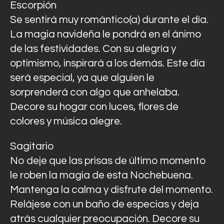
Escorpión
Se sentirá muy romántico(a) durante el día.
La magia navideña le pondrá en el ánimo
de las festividades. Con su alegría y
optimismo, inspirará a los demás. Este día
será especial, ya que alguien le
sorprenderá con algo que anhelaba.
Decore su hogar con luces, flores de
colores y música alegre.
Sagitario
No deje que las prisas de último momento
le roben la magia de esta Nochebuena.
Mantenga la calma y disfrute del momento.
Relájese con un baño de especias y deja
atrás cualquier preocupación. Decore su