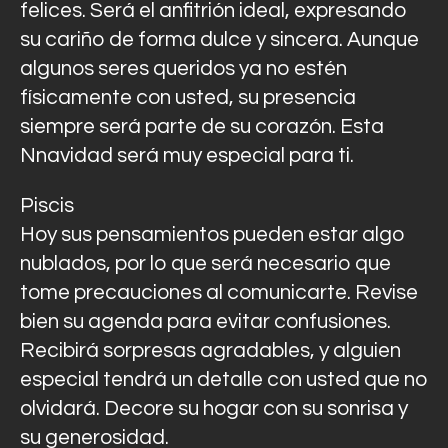
felices. Será el anfitrión ideal, expresando
su cariño de forma dulce y sincera. Aunque
algunos seres queridos ya no estén
físicamente con usted, su presencia
siempre será parte de su corazón. Esta
Nnavidad será muy especial para ti.
Piscis
Hoy sus pensamientos pueden estar algo
nublados, por lo que será necesario que
tome precauciones al comunicarte. Revise
bien su agenda para evitar confusiones.
Recibirá sorpresas agradables, y alguien
especial tendrá un detalle con usted que no
olvidará. Decore su hogar con su sonrisa y
su generosidad.