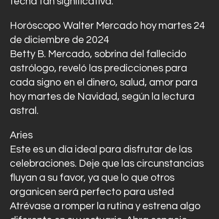
fecha tan significativa.
Horóscopo Walter Mercado hoy martes 24
de diciembre de 2024
Betty B. Mercado, sobrina del fallecido
astrólogo, reveló las predicciones para
cada signo en el dinero, salud, amor para
hoy martes de Navidad, según la lectura
astral.
Aries
Este es un día ideal para disfrutar de las
celebraciones. Deje que las circunstancias
fluyan a su favor, ya que lo que otros
organicen será perfecto para usted
Atrévase a romper la rutina y estrena algo