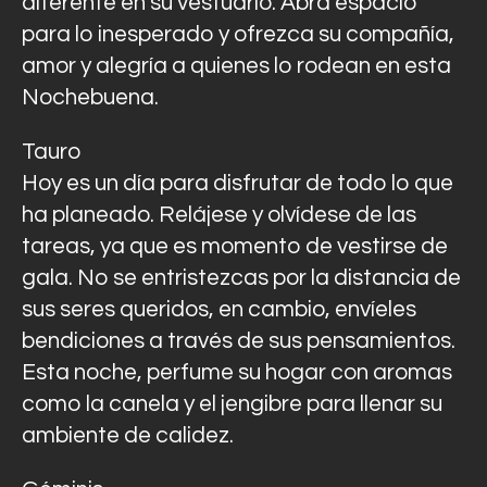
diferente en su vestuario. Abra espacio
para lo inesperado y ofrezca su compañía,
amor y alegría a quienes lo rodean en esta
Nochebuena.
Tauro
Hoy es un día para disfrutar de todo lo que
ha planeado. Relájese y olvídese de las
tareas, ya que es momento de vestirse de
gala. No se entristezcas por la distancia de
sus seres queridos, en cambio, envíeles
bendiciones a través de sus pensamientos.
Esta noche, perfume su hogar con aromas
como la canela y el jengibre para llenar su
ambiente de calidez.