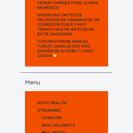
YEISON JIMÉNEZ PONE LA MIRA
EN MÉXICO
MODIFICAN LÍMITES DE
VELOCIDAD EN CÁMARAS DE UN
CORREDOR CLAVE Y MUY
TRANSITADO DE ANTIOQUIA:
EVITE SANCIONES
CON PASO FIRME: MANUEL
TURIZO GANA LA VOZ KIDS
ESPAÑA EN SU DEBUT COMO
COACH
Menu
INICIO REAL FM
STREAMING
CORAZÓN
REAL VALLENATA
REAL RETRO