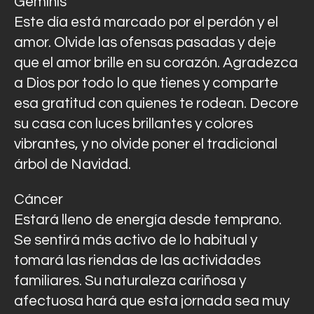
Géminis
Este día está marcado por el perdón y el
amor. Olvide las ofensas pasadas y deje
que el amor brille en su corazón. Agradezca
a Dios por todo lo que tienes y comparte
esa gratitud con quienes te rodean. Decore
su casa con luces brillantes y colores
vibrantes, y no olvide poner el tradicional
árbol de Navidad.
Cáncer
Estará lleno de energía desde temprano.
Se sentirá más activo de lo habitual y
tomará las riendas de las actividades
familiares. Su naturaleza cariñosa y
afectuosa hará que esta jornada sea muy