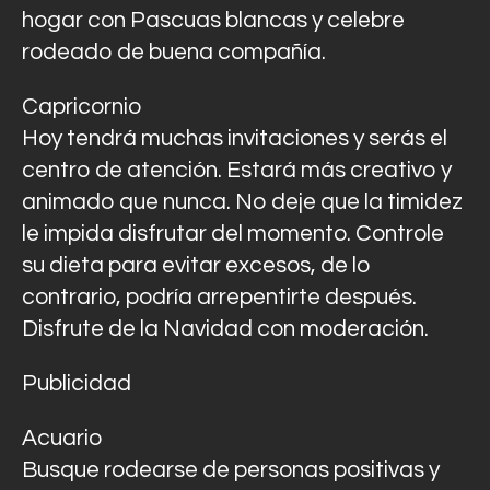
hogar con Pascuas blancas y celebre
rodeado de buena compañía.
Capricornio
Hoy tendrá muchas invitaciones y serás el
centro de atención. Estará más creativo y
animado que nunca. No deje que la timidez
le impida disfrutar del momento. Controle
su dieta para evitar excesos, de lo
contrario, podría arrepentirte después.
Disfrute de la Navidad con moderación.
Publicidad
Acuario
Busque rodearse de personas positivas y