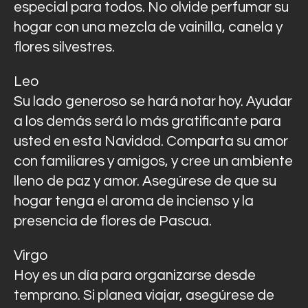
especial para todos. No olvide perfumar su
hogar con una mezcla de vainilla, canela y
flores silvestres.
Leo
Su lado generoso se hará notar hoy. Ayudar
a los demás será lo más gratificante para
usted en esta Navidad. Comparta su amor
con familiares y amigos, y cree un ambiente
lleno de paz y amor. Asegúrese de que su
hogar tenga el aroma de incienso y la
presencia de flores de Pascua.
Virgo
Hoy es un día para organizarse desde
temprano. Si planea viajar, asegúrese de