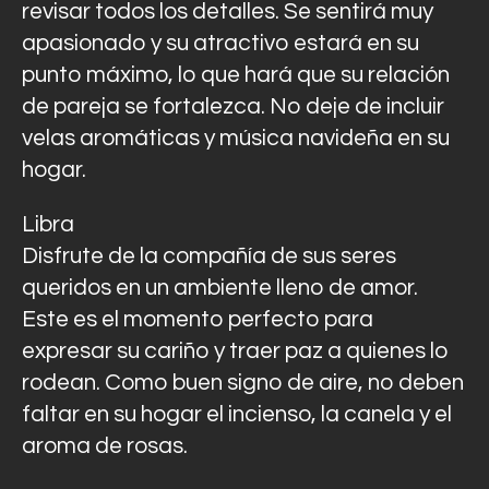
revisar todos los detalles. Se sentirá muy
apasionado y su atractivo estará en su
punto máximo, lo que hará que su relación
de pareja se fortalezca. No deje de incluir
velas aromáticas y música navideña en su
hogar.
Libra
Disfrute de la compañía de sus seres
queridos en un ambiente lleno de amor.
Este es el momento perfecto para
expresar su cariño y traer paz a quienes lo
rodean. Como buen signo de aire, no deben
faltar en su hogar el incienso, la canela y el
aroma de rosas.