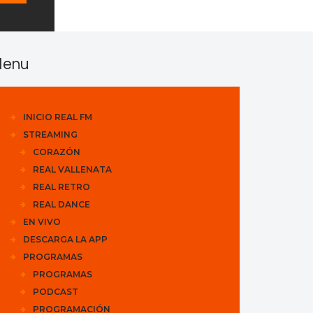
enu
INICIO REAL FM
STREAMING
CORAZÓN
REAL VALLENATA
REAL RETRO
REAL DANCE
EN VIVO
DESCARGA LA APP
PROGRAMAS
PROGRAMAS
PODCAST
PROGRAMACIÓN