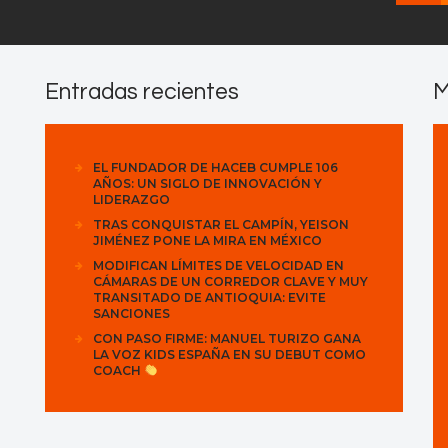
Entradas recientes
M
EL FUNDADOR DE HACEB CUMPLE 106
AÑOS: UN SIGLO DE INNOVACIÓN Y
LIDERAZGO
TRAS CONQUISTAR EL CAMPÍN, YEISON
JIMÉNEZ PONE LA MIRA EN MÉXICO
MODIFICAN LÍMITES DE VELOCIDAD EN
CÁMARAS DE UN CORREDOR CLAVE Y MUY
TRANSITADO DE ANTIOQUIA: EVITE
SANCIONES
CON PASO FIRME: MANUEL TURIZO GANA
LA VOZ KIDS ESPAÑA EN SU DEBUT COMO
COACH