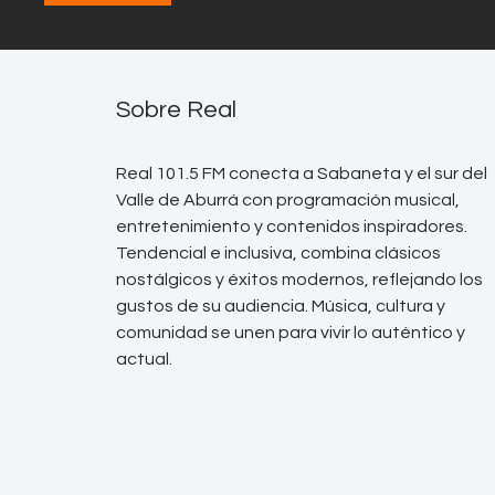
Sobre Real
Real 101.5 FM conecta a Sabaneta y el sur del
Valle de Aburrá con programación musical,
entretenimiento y contenidos inspiradores.
Tendencial e inclusiva, combina clásicos
nostálgicos y éxitos modernos, reflejando los
gustos de su audiencia. Música, cultura y
comunidad se unen para vivir lo auténtico y
actual.