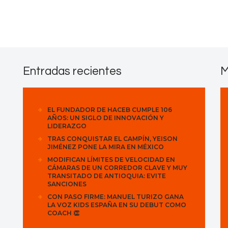
Contactos
Entradas recientes
M
EL FUNDADOR DE HACEB CUMPLE 106
AÑOS: UN SIGLO DE INNOVACIÓN Y
LIDERAZGO
TRAS CONQUISTAR EL CAMPÍN, YEISON
JIMÉNEZ PONE LA MIRA EN MÉXICO
MODIFICAN LÍMITES DE VELOCIDAD EN
CÁMARAS DE UN CORREDOR CLAVE Y MUY
TRANSITADO DE ANTIOQUIA: EVITE
SANCIONES
CON PASO FIRME: MANUEL TURIZO GANA
LA VOZ KIDS ESPAÑA EN SU DEBUT COMO
COACH 👏