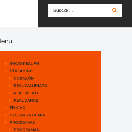
Buscar:
enu
INICIO REAL FM
STREAMING
CORAZÓN
REAL VALLENATA
REAL RETRO
REAL DANCE
EN VIVO
DESCARGA LA APP
PROGRAMAS
PROGRAMAS