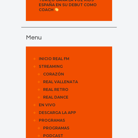
ESPAÑA EN SU DEBUT COMO
COACH
Menu
INICIO REAL FM
STREAMING
CORAZÓN
REAL VALLENATA
REAL RETRO
REAL DANCE
EN VIVO
DESCARGA LA APP
PROGRAMAS
PROGRAMAS
PODCAST