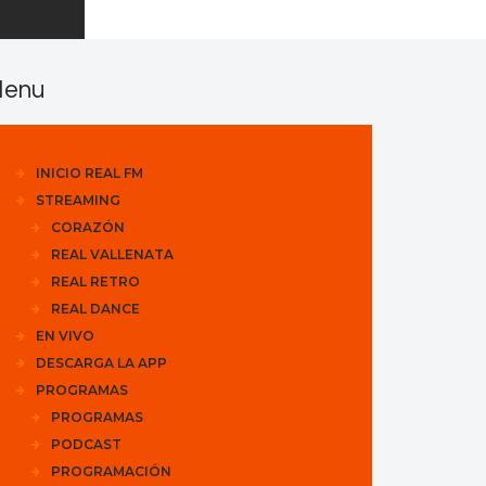
enu
INICIO REAL FM
STREAMING
CORAZÓN
REAL VALLENATA
REAL RETRO
REAL DANCE
EN VIVO
DESCARGA LA APP
PROGRAMAS
PROGRAMAS
PODCAST
PROGRAMACIÓN