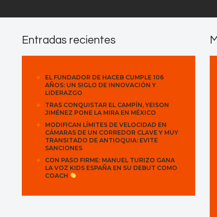
Entradas recientes
M
EL FUNDADOR DE HACEB CUMPLE 106
AÑOS: UN SIGLO DE INNOVACIÓN Y
LIDERAZGO
TRAS CONQUISTAR EL CAMPÍN, YEISON
JIMÉNEZ PONE LA MIRA EN MÉXICO
MODIFICAN LÍMITES DE VELOCIDAD EN
CÁMARAS DE UN CORREDOR CLAVE Y MUY
TRANSITADO DE ANTIOQUIA: EVITE
SANCIONES
CON PASO FIRME: MANUEL TURIZO GANA
LA VOZ KIDS ESPAÑA EN SU DEBUT COMO
COACH