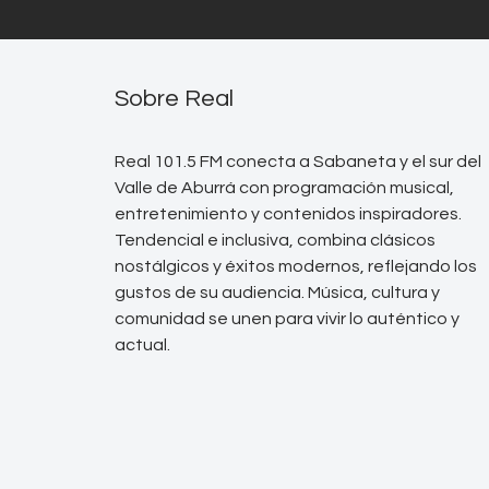
Sobre Real
Real 101.5 FM conecta a Sabaneta y el sur del
Valle de Aburrá con programación musical,
entretenimiento y contenidos inspiradores.
Tendencial e inclusiva, combina clásicos
nostálgicos y éxitos modernos, reflejando los
gustos de su audiencia. Música, cultura y
comunidad se unen para vivir lo auténtico y
actual.