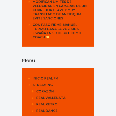
MODIFICAN LÍMITES DE
VELOCIDAD EN CÁMARAS DE UN
CORREDOR CLAVE Y MUY
TRANSITADO DE ANTIOQUIA:
EVITE SANCIONES
CON PASO FIRME: MANUEL
TURIZO GANA LA VOZ KIDS
ESPAÑA EN SU DEBUT COMO
COACH
Menu
INICIO REAL FM
STREAMING
CORAZÓN
REAL VALLENATA
REAL RETRO
REAL DANCE