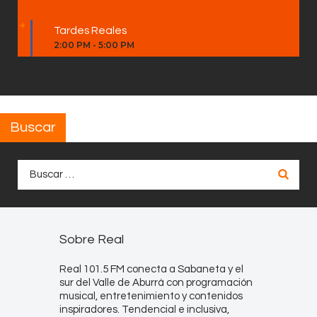
Tardes Reales
2:00 PM
-
5:00 PM
Buscar
Buscar:
Sobre Real
Real 101.5 FM conecta a Sabaneta y el
sur del Valle de Aburrá con programación
musical, entretenimiento y contenidos
inspiradores. Tendencial e inclusiva,