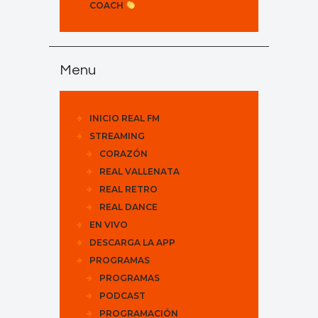
COACH
Menu
INICIO REAL FM
STREAMING
CORAZÓN
REAL VALLENATA
REAL RETRO
REAL DANCE
EN VIVO
DESCARGA LA APP
PROGRAMAS
PROGRAMAS
PODCAST
PROGRAMACIÓN