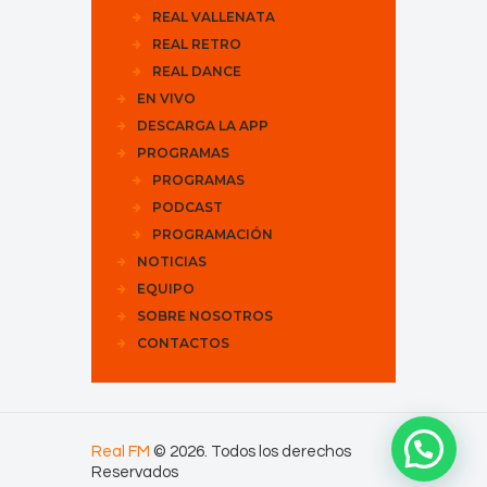
REAL VALLENATA
REAL RETRO
REAL DANCE
EN VIVO
DESCARGA LA APP
PROGRAMAS
PROGRAMAS
PODCAST
PROGRAMACIÓN
NOTICIAS
EQUIPO
SOBRE NOSOTROS
CONTACTOS
Real FM
© 2026. Todos los derechos
Reservados