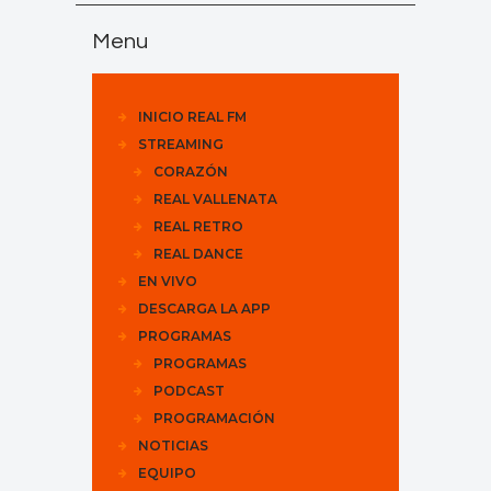
Menu
INICIO REAL FM
STREAMING
CORAZÓN
REAL VALLENATA
REAL RETRO
REAL DANCE
EN VIVO
DESCARGA LA APP
PROGRAMAS
PROGRAMAS
PODCAST
PROGRAMACIÓN
NOTICIAS
EQUIPO