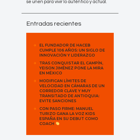
se unen para vivir lo auténtico y actual.
Entradas recientes
EL FUNDADOR DE HACEB
CUMPLE 106 AÑOS: UN SIGLO DE
INNOVACIÓN Y LIDERAZGO
TRAS CONQUISTAR EL CAMPÍN,
YEISON JIMÉNEZ PONE LA MIRA
EN MÉXICO
MODIFICAN LÍMITES DE
VELOCIDAD EN CÁMARAS DE UN
CORREDOR CLAVE Y MUY
TRANSITADO DE ANTIOQUIA:
EVITE SANCIONES
CON PASO FIRME: MANUEL
TURIZO GANA LA VOZ KIDS
ESPAÑA EN SU DEBUT COMO
COACH