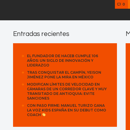
0
Entradas recientes
M
EL FUNDADOR DE HACEB CUMPLE 106
AÑOS: UN SIGLO DE INNOVACIÓN Y
LIDERAZGO
TRAS CONQUISTAR EL CAMPÍN, YEISON
JIMÉNEZ PONE LA MIRA EN MÉXICO
MODIFICAN LÍMITES DE VELOCIDAD EN
CÁMARAS DE UN CORREDOR CLAVE Y MUY
TRANSITADO DE ANTIOQUIA: EVITE
SANCIONES
CON PASO FIRME: MANUEL TURIZO GANA
LA VOZ KIDS ESPAÑA EN SU DEBUT COMO
COACH