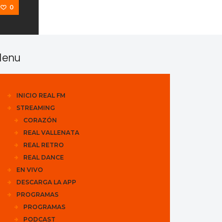
0
enu
INICIO REAL FM
STREAMING
CORAZÓN
REAL VALLENATA
REAL RETRO
REAL DANCE
EN VIVO
DESCARGA LA APP
PROGRAMAS
PROGRAMAS
PODCAST