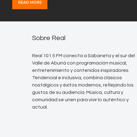
READ MORE
Sobre Real
Real 101.5 FM conecta a Sabaneta y el sur del
Valle de Aburrá con programación musical,
entretenimiento y contenidos inspiradores.
Tendencial e inclusiva, combina clásicos
nostálgicos y éxitos modernos, reflejando los
gustos de su audiencia. Música, cultura y
comunidad se unen para vivir lo auténtico y
actual.