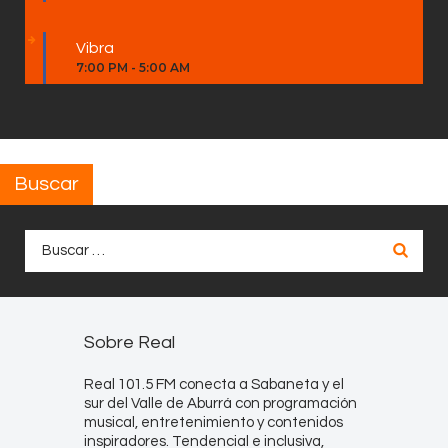
Vibra
7:00 PM
-
5:00 AM
Buscar
Buscar:
Sobre Real
Real 101.5 FM conecta a Sabaneta y el
sur del Valle de Aburrá con programación
musical, entretenimiento y contenidos
inspiradores. Tendencial e inclusiva,