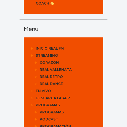
COACH
Menu
INICIO REAL FM
STREAMING
CORAZÓN
REAL VALLENATA
REAL RETRO
REAL DANCE
EN VIVO
DESCARGA LA APP
PROGRAMAS
PROGRAMAS
PODCAST
PROGRAMACIÓN