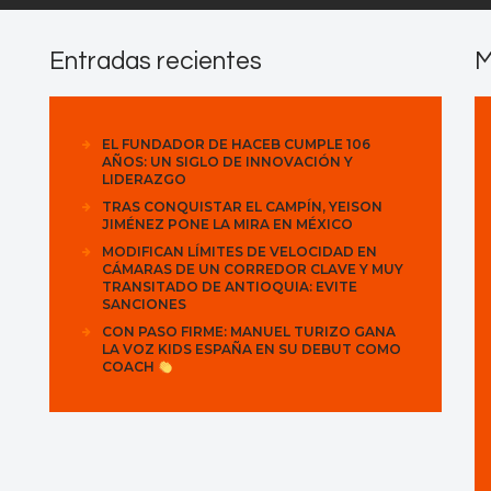
Entradas recientes
M
EL FUNDADOR DE HACEB CUMPLE 106
AÑOS: UN SIGLO DE INNOVACIÓN Y
LIDERAZGO
TRAS CONQUISTAR EL CAMPÍN, YEISON
JIMÉNEZ PONE LA MIRA EN MÉXICO
MODIFICAN LÍMITES DE VELOCIDAD EN
CÁMARAS DE UN CORREDOR CLAVE Y MUY
TRANSITADO DE ANTIOQUIA: EVITE
SANCIONES
CON PASO FIRME: MANUEL TURIZO GANA
LA VOZ KIDS ESPAÑA EN SU DEBUT COMO
COACH