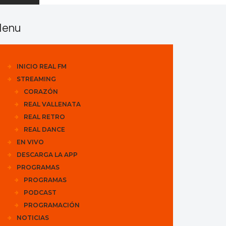
enu
INICIO REAL FM
STREAMING
CORAZÓN
REAL VALLENATA
REAL RETRO
REAL DANCE
EN VIVO
DESCARGA LA APP
PROGRAMAS
PROGRAMAS
PODCAST
PROGRAMACIÓN
NOTICIAS