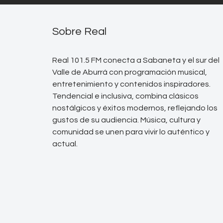
Sobre Real
Real 101.5 FM conecta a Sabaneta y el sur del
Valle de Aburrá con programación musical,
entretenimiento y contenidos inspiradores.
Tendencial e inclusiva, combina clásicos
nostálgicos y éxitos modernos, reflejando los
gustos de su audiencia. Música, cultura y
comunidad se unen para vivir lo auténtico y
actual.