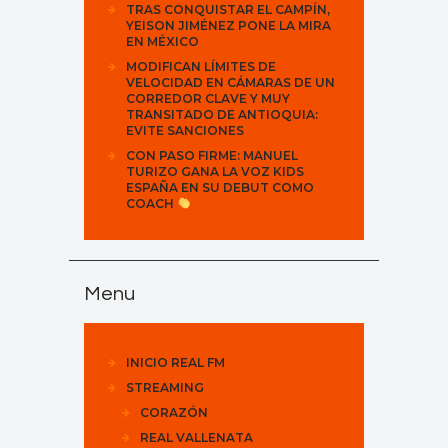
TRAS CONQUISTAR EL CAMPÍN,
YEISON JIMÉNEZ PONE LA MIRA
EN MÉXICO
MODIFICAN LÍMITES DE
VELOCIDAD EN CÁMARAS DE UN
CORREDOR CLAVE Y MUY
TRANSITADO DE ANTIOQUIA:
EVITE SANCIONES
CON PASO FIRME: MANUEL
TURIZO GANA LA VOZ KIDS
ESPAÑA EN SU DEBUT COMO
COACH
Menu
INICIO REAL FM
STREAMING
CORAZÓN
REAL VALLENATA