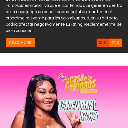
Famosos’ es crucial, ya que el contenido que generen dentro
de la casa juega un papel fundamental en mantener el
programa relevante para los colombianos, o, en su defecto,
podría afectar negativamente su rating. Recientemente, se
dio a conocer…
0
0
READ MORE