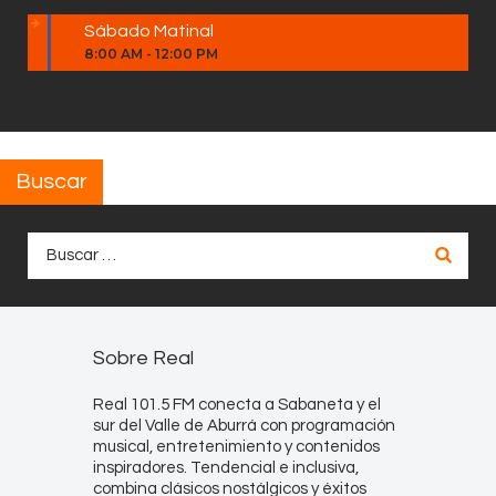
Sábado Matinal
8:00 AM
-
12:00 PM
Buscar
Buscar:
Sobre Real
Real 101.5 FM conecta a Sabaneta y el
sur del Valle de Aburrá con programación
musical, entretenimiento y contenidos
inspiradores. Tendencial e inclusiva,
combina clásicos nostálgicos y éxitos