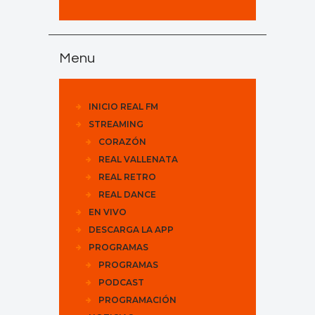
Menu
INICIO REAL FM
STREAMING
CORAZÓN
REAL VALLENATA
REAL RETRO
REAL DANCE
EN VIVO
DESCARGA LA APP
PROGRAMAS
PROGRAMAS
PODCAST
PROGRAMACIÓN