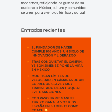
modernos, reflejando los gustos de su
audiencia. Música, cultura y comunidad
se unen para vivir lo auténtico y actual.
Entradas recientes
EL FUNDADOR DE HACEB
CUMPLE 106 AÑOS: UN SIGLO DE
INNOVACIÓN Y LIDERAZGO
TRAS CONQUISTAR EL CAMPÍN,
YEISON JIMÉNEZ PONE LA MIRA
EN MÉXICO
MODIFICAN LÍMITES DE
VELOCIDAD EN CÁMARAS DE UN
CORREDOR CLAVE Y MUY
TRANSITADO DE ANTIOQUIA:
EVITE SANCIONES
CON PASO FIRME: MANUEL
TURIZO GANA LA VOZ KIDS
ESPAÑA EN SU DEBUT COMO
COACH