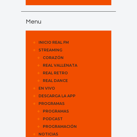
Menu
INICIO REAL FM
STREAMING
CORAZÓN
REAL VALLENATA
REAL RETRO
REAL DANCE
EN VIVO
DESCARGA LA APP
PROGRAMAS
PROGRAMAS
PODCAST
PROGRAMACIÓN
NOTICIAS