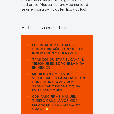
audiencia. Música, cultura y comunidad
se unen para vivir lo auténtico y actual.
Entradas recientes
EL FUNDADOR DE HACEB
CUMPLE 106 AÑOS: UN SIGLO DE
INNOVACIÓN Y LIDERAZGO
TRAS CONQUISTAR EL CAMPÍN,
YEISON JIMÉNEZ PONE LA MIRA
EN MÉXICO
MODIFICAN LÍMITES DE
VELOCIDAD EN CÁMARAS DE UN
CORREDOR CLAVE Y MUY
TRANSITADO DE ANTIOQUIA:
EVITE SANCIONES
CON PASO FIRME: MANUEL
TURIZO GANA LA VOZ KIDS
ESPAÑA EN SU DEBUT COMO
COACH