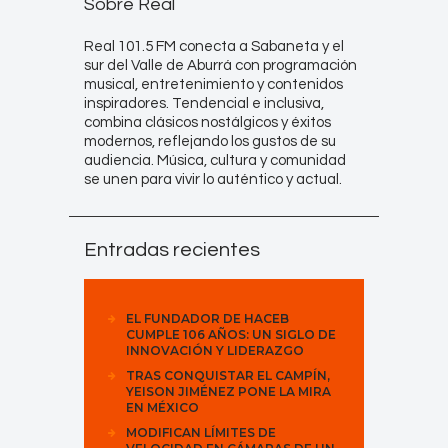
Sobre Real
Real 101.5 FM conecta a Sabaneta y el
sur del Valle de Aburrá con programación
musical, entretenimiento y contenidos
inspiradores. Tendencial e inclusiva,
combina clásicos nostálgicos y éxitos
modernos, reflejando los gustos de su
audiencia. Música, cultura y comunidad
se unen para vivir lo auténtico y actual.
Entradas recientes
EL FUNDADOR DE HACEB
CUMPLE 106 AÑOS: UN SIGLO DE
INNOVACIÓN Y LIDERAZGO
TRAS CONQUISTAR EL CAMPÍN,
YEISON JIMÉNEZ PONE LA MIRA
EN MÉXICO
MODIFICAN LÍMITES DE