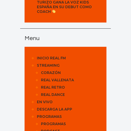
TURIZO GANA LA VOZ KIDS
ESPAÑA EN SU DEBUT COMO
COACH
Menu
INICIO REAL FM
STREAMING
CORAZÓN
REAL VALLENATA
REAL RETRO
REAL DANCE
EN VIVO
DESCARGA LA APP
PROGRAMAS
PROGRAMAS