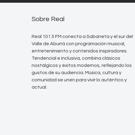
Sobre Real
Real 101.5 FM conecta a Sabaneta y el sur del
Valle de Aburrá con programación musical,
entretenimiento y contenidos inspiradores.
Tendencial e inclusiva, combina clásicos
nostálgicos y éxitos modernos, reflejando los
gustos de su audiencia. Música, cultura y
comunidad se unen para vivir lo auténtico y
actual.