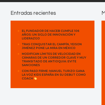
Entradas recientes
M
EL FUNDADOR DE HACEB CUMPLE 106
AÑOS: UN SIGLO DE INNOVACIÓN Y
LIDERAZGO
TRAS CONQUISTAR EL CAMPÍN, YEISON
JIMÉNEZ PONE LA MIRA EN MÉXICO
MODIFICAN LÍMITES DE VELOCIDAD EN
CÁMARAS DE UN CORREDOR CLAVE Y MUY
TRANSITADO DE ANTIOQUIA: EVITE
SANCIONES
CON PASO FIRME: MANUEL TURIZO GANA
LA VOZ KIDS ESPAÑA EN SU DEBUT COMO
COACH