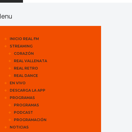
enu
INICIO REAL FM
STREAMING
CORAZÓN
REAL VALLENATA
REAL RETRO
REAL DANCE
EN VIVO
DESCARGA LA APP
PROGRAMAS
PROGRAMAS
PODCAST
PROGRAMACIÓN
NOTICIAS