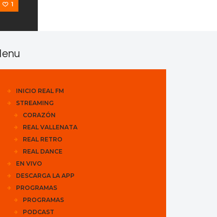
1
enu
INICIO REAL FM
STREAMING
CORAZÓN
REAL VALLENATA
REAL RETRO
REAL DANCE
EN VIVO
DESCARGA LA APP
PROGRAMAS
PROGRAMAS
PODCAST