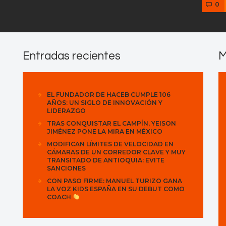
0
Entradas recientes
M
EL FUNDADOR DE HACEB CUMPLE 106
AÑOS: UN SIGLO DE INNOVACIÓN Y
LIDERAZGO
TRAS CONQUISTAR EL CAMPÍN, YEISON
JIMÉNEZ PONE LA MIRA EN MÉXICO
MODIFICAN LÍMITES DE VELOCIDAD EN
CÁMARAS DE UN CORREDOR CLAVE Y MUY
TRANSITADO DE ANTIOQUIA: EVITE
SANCIONES
CON PASO FIRME: MANUEL TURIZO GANA
LA VOZ KIDS ESPAÑA EN SU DEBUT COMO
COACH