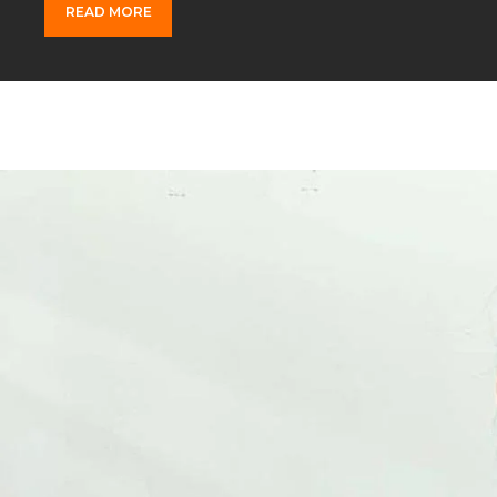
READ MORE