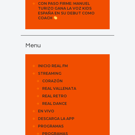
CON PASO FIRME: MANUEL
TURIZO GANA LA VOZ KIDS
ESPAÑA EN SU DEBUT COMO
COACH
Menu
INICIO REAL FM
STREAMING
CORAZÓN
REAL VALLENATA
REAL RETRO
REAL DANCE
EN VIVO
DESCARGA LA APP
PROGRAMAS
PROGRAMAS