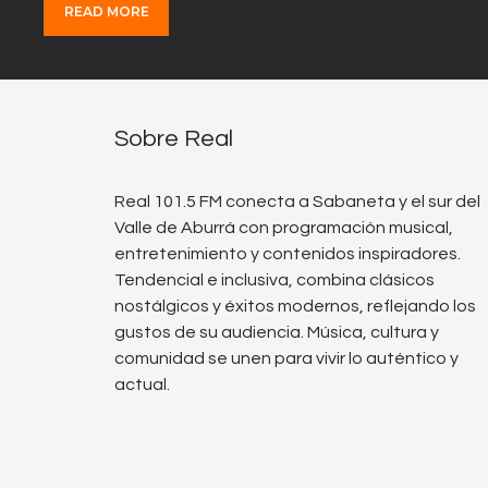
READ MORE
Sobre Real
Real 101.5 FM conecta a Sabaneta y el sur del
Valle de Aburrá con programación musical,
entretenimiento y contenidos inspiradores.
Tendencial e inclusiva, combina clásicos
nostálgicos y éxitos modernos, reflejando los
gustos de su audiencia. Música, cultura y
comunidad se unen para vivir lo auténtico y
actual.