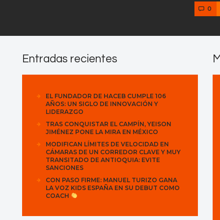
0
Entradas recientes
M
EL FUNDADOR DE HACEB CUMPLE 106
AÑOS: UN SIGLO DE INNOVACIÓN Y
LIDERAZGO
TRAS CONQUISTAR EL CAMPÍN, YEISON
JIMÉNEZ PONE LA MIRA EN MÉXICO
MODIFICAN LÍMITES DE VELOCIDAD EN
CÁMARAS DE UN CORREDOR CLAVE Y MUY
TRANSITADO DE ANTIOQUIA: EVITE
SANCIONES
CON PASO FIRME: MANUEL TURIZO GANA
LA VOZ KIDS ESPAÑA EN SU DEBUT COMO
COACH