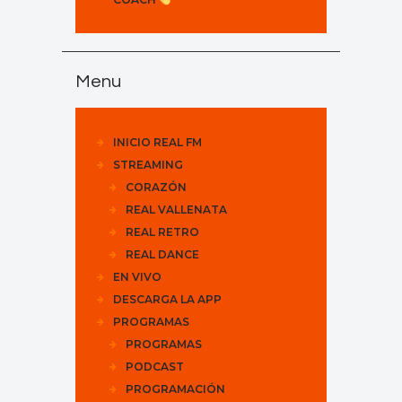
Menu
INICIO REAL FM
STREAMING
CORAZÓN
REAL VALLENATA
REAL RETRO
REAL DANCE
EN VIVO
DESCARGA LA APP
PROGRAMAS
PROGRAMAS
PODCAST
PROGRAMACIÓN