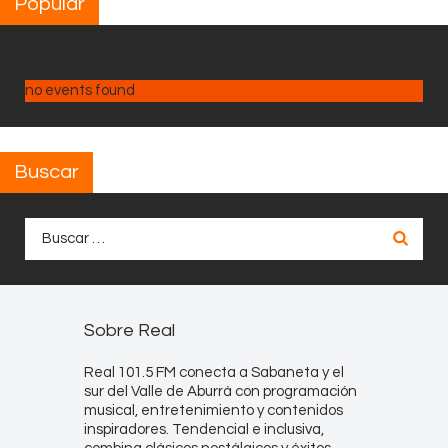
Popular
no events found
Buscar
Buscar:
Sobre Real
Real 101.5 FM conecta a Sabaneta y el
sur del Valle de Aburrá con programación
musical, entretenimiento y contenidos
inspiradores. Tendencial e inclusiva,