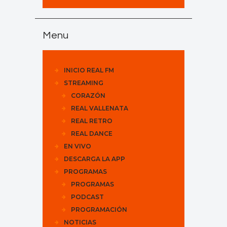
Menu
INICIO REAL FM
STREAMING
CORAZÓN
REAL VALLENATA
REAL RETRO
REAL DANCE
EN VIVO
DESCARGA LA APP
PROGRAMAS
PROGRAMAS
PODCAST
PROGRAMACIÓN
NOTICIAS