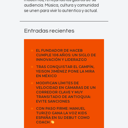
audiencia. Música, cultura y comunidad
se unen para vivir lo auténtico y actual.
Entradas recientes
EL FUNDADOR DE HACEB
CUMPLE 106 AÑOS: UN SIGLO DE
INNOVACIÓN Y LIDERAZGO
TRAS CONQUISTAR EL CAMPÍN,
YEISON JIMÉNEZ PONE LA MIRA
EN MÉXICO
MODIFICAN LÍMITES DE
VELOCIDAD EN CÁMARAS DE UN
CORREDOR CLAVE Y MUY
TRANSITADO DE ANTIOQUIA:
EVITE SANCIONES
CON PASO FIRME: MANUEL
TURIZO GANA LA VOZ KIDS
ESPAÑA EN SU DEBUT COMO
COACH