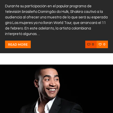
Durante su participación en el popular programa de
televisión brasileño Domingão do Hulk, Shakira cautivó a la
audiencia al ofrecer una muestra de lo que será su esperada
gira Las mujeres ya no lloran World Tour, que arrancará el 11
de febrero. En este adelanto, la artista colombiana
interpretó algunas…
0
0
READ MORE