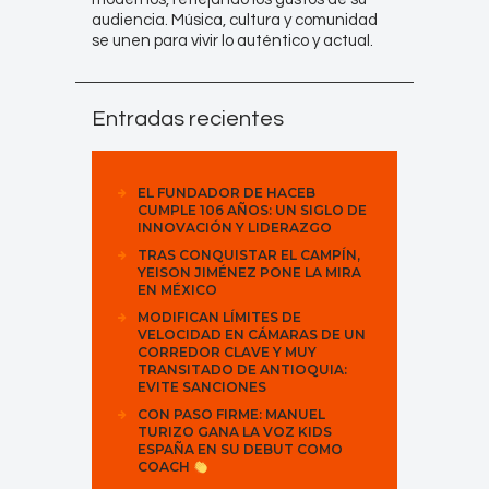
audiencia. Música, cultura y comunidad
se unen para vivir lo auténtico y actual.
Entradas recientes
EL FUNDADOR DE HACEB
CUMPLE 106 AÑOS: UN SIGLO DE
INNOVACIÓN Y LIDERAZGO
TRAS CONQUISTAR EL CAMPÍN,
YEISON JIMÉNEZ PONE LA MIRA
EN MÉXICO
MODIFICAN LÍMITES DE
VELOCIDAD EN CÁMARAS DE UN
CORREDOR CLAVE Y MUY
TRANSITADO DE ANTIOQUIA:
EVITE SANCIONES
CON PASO FIRME: MANUEL
TURIZO GANA LA VOZ KIDS
ESPAÑA EN SU DEBUT COMO
COACH