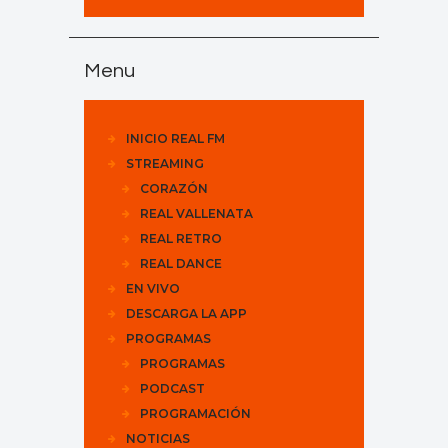
Menu
INICIO REAL FM
STREAMING
CORAZÓN
REAL VALLENATA
REAL RETRO
REAL DANCE
EN VIVO
DESCARGA LA APP
PROGRAMAS
PROGRAMAS
PODCAST
PROGRAMACIÓN
NOTICIAS