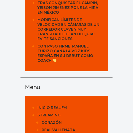
TRAS CONQUISTAR EL CAMPÍN,
YEISON JIMÉNEZ PONE LA MIRA
EN MÉXICO
MODIFICAN LÍMITES DE
VELOCIDAD EN CÁMARAS DE UN
CORREDOR CLAVE Y MUY
TRANSITADO DE ANTIOQUIA:
EVITE SANCIONES
CON PASO FIRME: MANUEL
TURIZO GANA LA VOZ KIDS
ESPAÑA EN SU DEBUT COMO
COACH
Menu
INICIO REAL FM
STREAMING
CORAZÓN
REAL VALLENATA